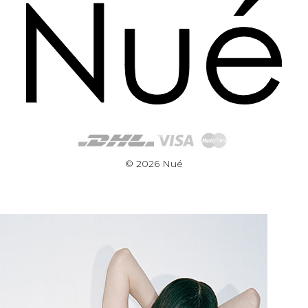
© 2026 Nué