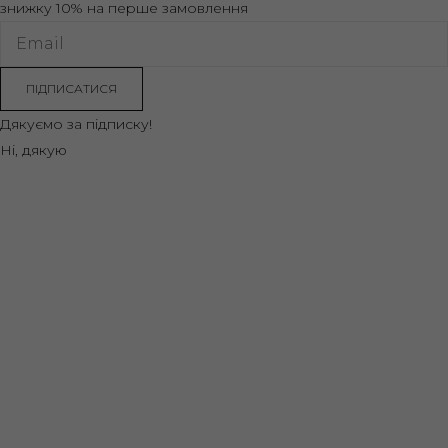
знижку 10% на перше замовлення
ПІДПИСАТИСЯ
Дякуємо за підписку!
Ні, дякую