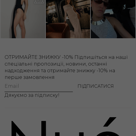
ОТРИМАЙТЕ ЗНИЖКУ -10%
Підпишіться на наші
спеціальні пропозиції, новини, останні
надходження та отримайте знижку -10% на
перше замовлення
ПІДПИСАТИСЯ
Дякуємо за підписку!