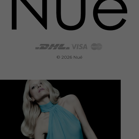
© 2026 Nué