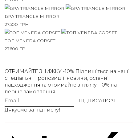
БРА TRIANGLE MIRROR
27500
ГРН
ТОП VENEDA CORSET
27600
ГРН
ОТРИМАЙТЕ ЗНИЖКУ -10%
Підпишіться на наші
спеціальні пропозиції, новини, останні
надходження та отримайте знижку -10% на
перше замовлення
ПІДПИСАТИСЯ
Дякуємо за підписку!