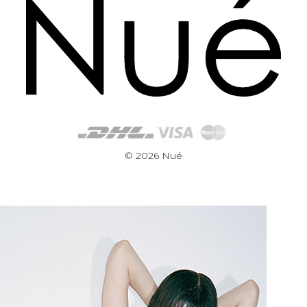
© 2026 Nué