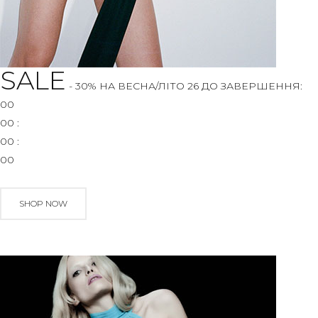
SALE
- 30% НА ВЕСНА/ЛІТО 26
ДО ЗАВЕРШЕННЯ:
00
00
:
00
:
00
SHOP NOW