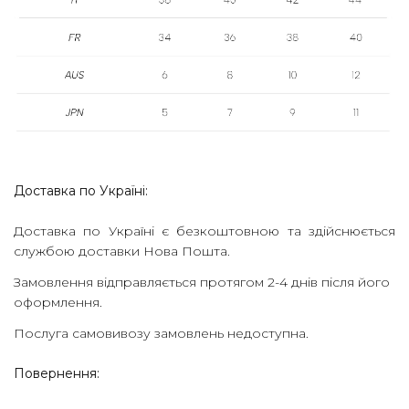
Доставка по Україні:
Доставка по Україні є безкоштовною та здійснюється
службою доставки Нова Пошта.
Замовлення відправляється протягом 2-4 днів після його
оформлення.
Послуга самовивозу замовлень недоступна.
Повернення: