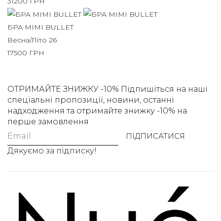
31200
ГРН
БРА MIMI BULLET
Весна/Літо 26
17500
ГРН
ОТРИМАЙТЕ ЗНИЖКУ -10%
Підпишіться на наші
спеціальні пропозиції, новини, останні
надходження та отримайте знижку -10% на
перше замовлення
ПІДПИСАТИСЯ
Дякуємо за підписку!