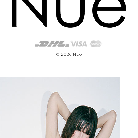
© 2026 Nué