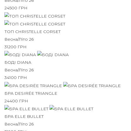
Весна/Літо 26
24500
ГРН
ТОП CHRISTELLE CORSET
Весна/Літо 26
31200
ГРН
БОДІ DIANA
Весна/Літо 26
34100
ГРН
БРА DESIRÉE TRIANGLE
24400
ГРН
БРА ELLE BULLET
Весна/Літо 26